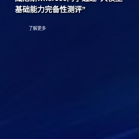
基础能力完备性测评”
了解更多