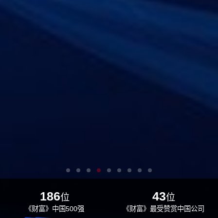
186
43
位
位
《财富》中国500强
《财富》最受赞赏中国公司