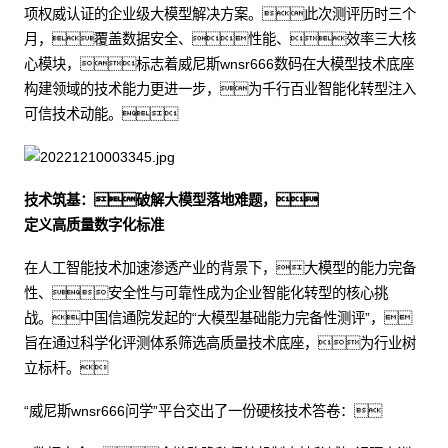
项权威认证的企业级大模型解决方案。此次测评历时三个
月，覆盖数据安全、性能、效率三大核
心模块，标志着威尼斯wnsr666数码在大模型技术底座
构建领域的技术能力更进一步，为千行百业智能化转型注入
可信技术动能。
技术筑基：破解大模型落地难题，
定义高质量数字化标准
在人工智能技术加速渗透产业的背景下，大模型的能力完备
性、安全性与可靠性成为企业智能化转型的核心挑
战。中国信通院发起的“大模型基础能力完备性测评”，
旨在通过科学化评测体系筛选高质量技术底座，为行业树
立标杆。
“威尼斯wnsr666问学”平台交出了一份硬核技术答卷：