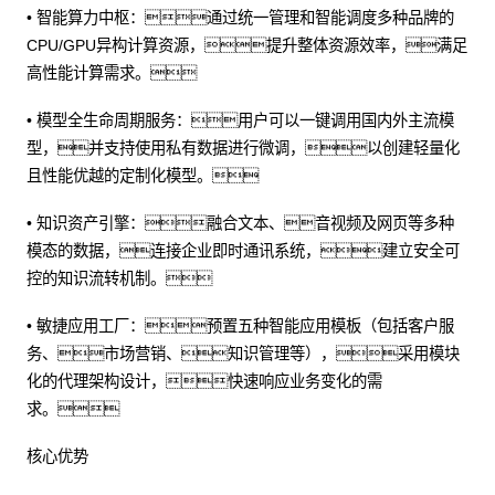
• 智能算力中枢：通过统一管理和智能调度多种品牌的
CPU/GPU异构计算资源，提升整体资源效率，满足
高性能计算需求。
• 模型全生命周期服务：用户可以一键调用国内外主流模
型，并支持使用私有数据进行微调，以创建轻量化
且性能优越的定制化模型。
• 知识资产引擎：融合文本、音视频及网页等多种
模态的数据，连接企业即时通讯系统，建立安全可
控的知识流转机制。
• 敏捷应用工厂：预置五种智能应用模板（包括客户服
务、市场营销、知识管理等），采用模块
化的代理架构设计，快速响应业务变化的需
求。
核心优势