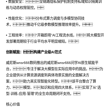
• 数据安全：全链路隐私保护机制支持私域知识隔离训
练与动态权限管控。
• 性能优化：分布式算力调度与多模型协同技
术，推动千亿级参数模型推理效率提升。
• 工程效率：“开箱即用”AI工程流水线，将大模型开
发部署周期较于行业平均水平明显缩短。
创新赋能：构建产业级AI范式
威尼斯wnsr666数码推出的威尼斯wnsr666问学AI原生赋能平
台，专注于解决大模型在实际应用中的挑战，为
企业提供从计算资源调度到具体场景实施的全面解决方
案，助力其实现智能化转型。该平台整合了算
力、模型、知识和应用四大体系，实现了从“选
型-训练-应用-管理”的全生命周期闭环支持。
核心价值