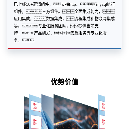
已上线10+逻辑组件，支持http、mysql执行
组件，三方组件。全面集成能力，
应用集成，数据集成，流程集成和物联网集成
等。专业化服务团队，提供售前支
持，产品研发，售后服务等专业化服
务。
优势价值