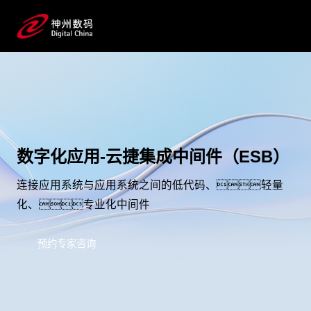
数字化应用-云捷集成中间件（ESB）
连接应用系统与应用系统之间的低代码、轻量
化、专业化中间件
预约专家咨询