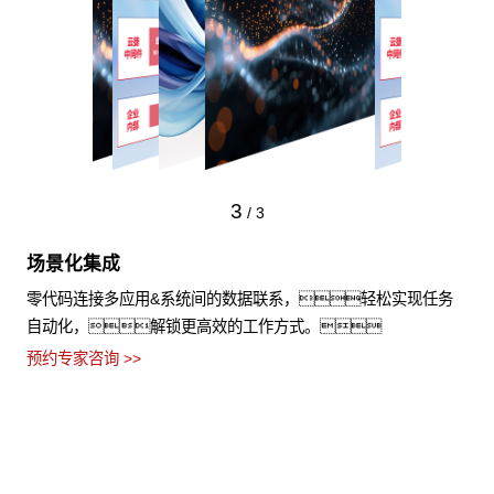
3
/
3
场景化集成
零代码连接多应用&系统间的数据联系，轻松实现任务
自动化，解锁更高效的工作方式。
预约专家咨询 >>