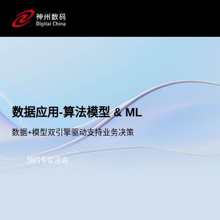
数据应用-算法模型 & ML
数据+模型双引擎驱动支持业务决策
预约专家咨询