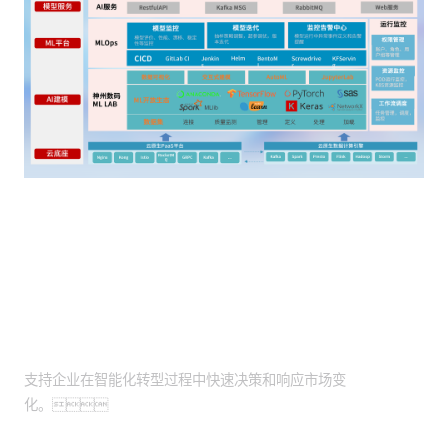
客户价值
智能化转型助力：
支持企业在智能化转型过程中快速决策和响应市场变
化。
精准预测与风控：