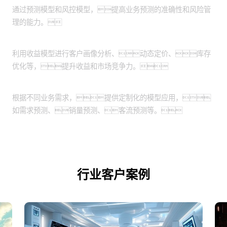
通过预测模型和风控模型，提高业务预测的准确性和风险管
理的能力。
收益优化：
利用收益模型进行客户画像分析、动态定价、库存
优化等，提升收益和市场竞争力。
定制化应用场景：
根据不同业务需求，提供定制化的模型应用，
如需求预测、销量预测、客流预测等。
行业客户案例