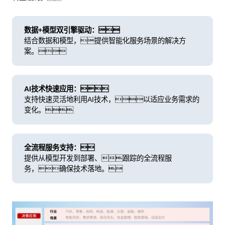
数据+模型双引擎驱动：
结合数据和模型，提供智能化服务场景的解决方
案。
AI技术快速应用：
支持快速灵活地利用AI技术，以适应业务需求的
变化。
全流程服务支持：
提供从模型开发到部署、跟踪的全流程服
务，确保技术落地。