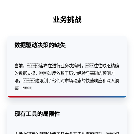
业务挑战
数据驱动决策的缺失
当前，客户在进行业务决策时，往往缺乏精确
的数据支撑，过度依赖于历史经验与基础的预测方
法，这限制了他们对市场动态的快速响应和深入洞
察。
现有工具的局限性