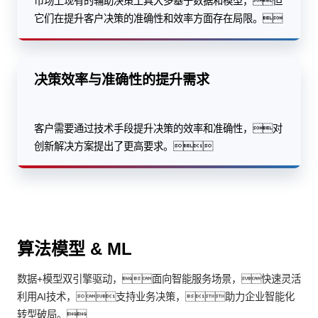
市场上现有的辅助决策工具大多基于数据和模型，但
它们在提升客户决策的准确性和效率方面存在局限。
决策效率与准确性的提升需求
客户需要通过技术手段提升决策的效率和准确性，对
创新解决方案提出了更高要求。
算法模型 & ML
数据+模型双引擎驱动，面向智能服务场景，快速灵活
利用AI技术，支持业务决策，助力企业智能化
转型破局。